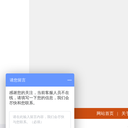
请您留言
感谢您的关注，当前客服人员不在
线，请填写一下您的信息，我们会
尽快和您联系。
网站首页
|
关